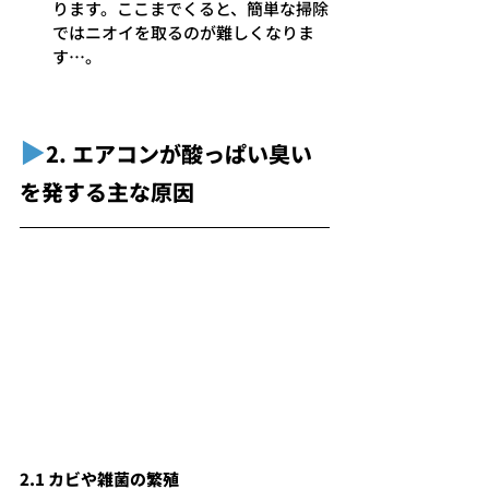
ります。ここまでくると、簡単な掃除
ではニオイを取るのが難しくなりま
す…。
▶︎
2. エアコンが酸っぱい臭い
を発する主な原因
2.1 カビや雑菌の繁殖