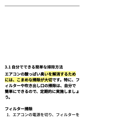
3.1 自分でできる簡単な掃除方法
エアコンの酸っぱい臭
いを解消するため
には、こまめな掃除が大切
です。特に、フ
ィルターや吹き出し口の掃除は、自分で
簡単にできるので、定期的に実施しましょ
う。
フィルター掃除
エアコンの電源を切り、フィルターを