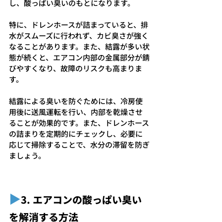
し、酸っぱい臭いのもとになります。
特に、ドレンホースが詰まっていると、排
水がスムーズに行われず、カビ臭さが強く
なることがあります。また、結露が多い状
態が続くと、エアコン内部の金属部分が錆
びやすくなり、故障のリスクも高まりま
す。
結露による臭いを防ぐためには、冷房使
用後に送風運転を行い、内部を乾燥させ
ることが効果的です。また、ドレンホース
の詰まりを定期的にチェックし、必要に
応じて掃除することで、水分の滞留を防ぎ
ましょう。
▶︎
3. エアコンの酸っぱい臭い
を解消する方法