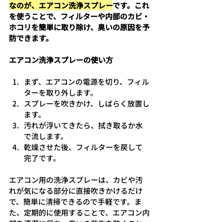
なのが、エアコン洗浄スプレー
です。これ
を使うことで、フィルターや内部のカビ・
ホコリを簡単に取り除け、臭いの原因を予
防できます。
エアコン洗浄スプレーの使い方
まず、エアコンの電源を切り、フィル
ターを取り外します。
スプレーを吹きかけ、しばらく放置し
ます。
汚れが浮いてきたら、拭き取るか水
で流します。
乾燥させた後、フィルターを戻して
完了です。
エアコン用の洗浄スプレーは、カビや汚
れが気になる部分に直接吹きかけるだけ
で、簡単に清掃できるので手軽です。ま
た、定期的に使用することで、エアコン内