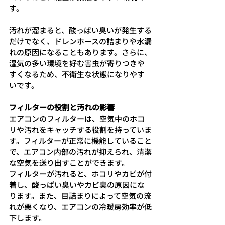
す。
汚れが溜まると、酸っぱい臭いが発生する
だけでなく、ドレンホースの詰まりや水漏
れの原因になることもあります。さらに、
湿気の多い環境を好む害虫が寄りつきや
すくなるため、不衛生な状態になりやす
いです。
フィルターの役割と汚れの影響
エアコンのフィルターは、空気中のホコ
リや汚れをキャッチする役割を持っていま
す。フィルターが正常に機能していること
で、エアコン内部の汚れが抑えられ、清潔
な空気を送り出すことができます。
フィルターが汚れると、ホコリやカビが付
着し、酸っぱい臭いやカビ臭の原因にな
ります。また、目詰まりによって空気の流
れが悪くなり、エアコンの冷暖房効率が低
下します。