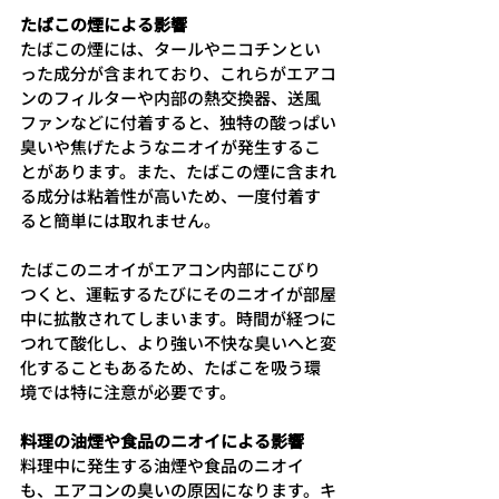
たばこの煙による影響
たばこの煙には、タールやニコチンとい
った成分が含まれており、これらがエアコ
ンのフィルターや内部の熱交換器、送風
ファンなどに付着すると、独特の酸っぱい
臭いや焦げたようなニオイが発生するこ
とがあります。また、たばこの煙に含まれ
る成分は粘着性が高いため、一度付着す
ると簡単には取れません。
たばこのニオイがエアコン内部にこびり
つくと、運転するたびにそのニオイが部屋
中に拡散されてしまいます。時間が経つに
つれて酸化し、より強い不快な臭いへと変
化することもあるため、たばこを吸う環
境では特に注意が必要です。
料理の油煙や食品のニオイによる影響
料理中に発生する油煙や食品のニオイ
も、エアコンの臭いの原因になります。キ