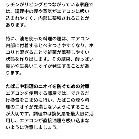
ッチンがリビングとつながっている家庭で
は、調理中の煙や蒸気がエアコンに吸い
込まれやすく、内部に蓄積されることが
あります。
特に、油を使った料理の煙は、エアコン
内部に付着するとベタつきやすくなり、ホ
コリと混ざることで雑菌が繁殖しやすい
状態を作り出します。その結果、酸っぱい
臭いや生臭いニオイが発生することがあ
ります。
たばこや料理のニオイを防ぐための対策
エアコンを使用する部屋では、できるだ
け換気をこまめに行い、たばこの煙や料
理のニオイが充満しないようにすること
が大切です。調理中は換気扇を最大限に活
用し、エアコンが直接油煙を吸い込まな
いように注意しましょう。