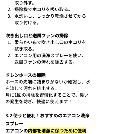
取り外す。
掃除機でホコリを吸い取る。
水洗いし、しっかり乾燥させてから
取り付ける。
吹き出し口と送風ファンの掃除
柔らかい布で吹き出し口のホコリを
拭き取る。
エアコン用の洗浄スプレーを使い、
送風ファンの汚れを除去する。
ドレンホースの掃除
ホースの先端に詰まりがないか確認し、水
を流して汚れを排出する。
月に1回の掃除を習慣化することで、臭い
の発生を防ぎ、快適に使えます！
3.2 使うと便利！おすすめのエアコン洗浄
スプレー
エアコンの
内部を清潔に保つために便利