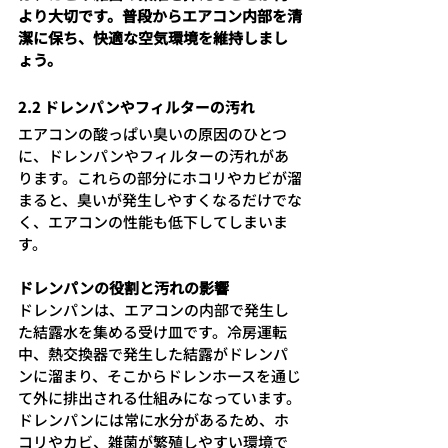
より大切です。普段からエアコン内部を清
潔に保ち、快適な空気環境を維持しまし
ょう。
2.2 ドレンパンやフィルターの汚れ
エアコンの酸っぱい臭いの原因のひとつ
に、ドレンパンやフィルターの汚れがあ
ります。これらの部分にホコリやカビが溜
まると、臭いが発生しやすくなるだけでな
く、エアコンの性能も低下してしまいま
す。
ドレンパンの役割と汚れの影響
ドレンパンは、エアコンの内部で発生し
た結露水を集める受け皿です。冷房運転
中、熱交換器で発生した結露がドレンパ
ンに溜まり、そこからドレンホースを通じ
て外に排出される仕組みになっています。
ドレンパンには常に水分があるため、ホ
コリやカビ、雑菌が繁殖しやすい環境で