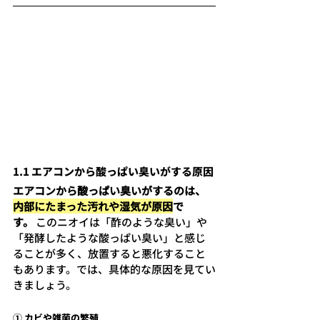
1.1 エアコンから酸っぱい臭いがする原因
エアコンから酸っぱい臭いがするのは、
内部にたまった汚れや湿気が原因
で
す。
 このニオイは「酢のような臭い」や
「発酵したような酸っぱい臭い」と感じ
ることが多く、放置すると悪化すること
もあります。では、具体的な原因を見てい
きましょう。
① カビや雑菌の繁殖