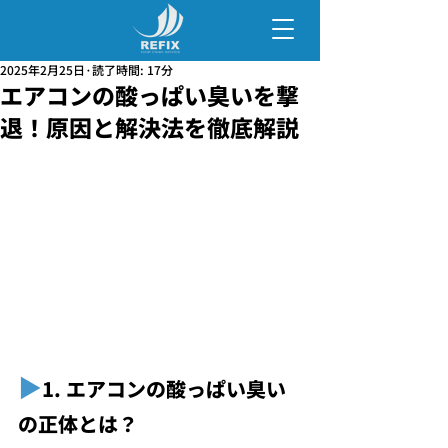
2025年2月25日
読了時間: 17分
エアコンの酸っぱい臭いを撃
退！原因と解決法を徹底解説
▶︎
1. エアコンの酸っぱい臭い
の正体とは？