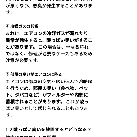
が悪くなり、悪臭が発生することがありま
す。
④ 冷媒ガスの影響
まれに、
エアコンの冷媒ガスが漏れたり
異常が発生すると、酸っぱい臭いがするこ
とがあります。
 この場合は、単なる汚れ
ではなく、修理が必要なケースもあるため
注意が必要です。
⑤ 部屋の臭いがエアコンに移る
エアコンは部屋の空気を吸い込んで冷暖房
を行うため、
部屋の臭い（食べ物、ペッ
ト、タバコなど）がフィルターや内部に
蓄積されることがあります。
 これが酸っ
ぱい臭いとして感じられることもありま
す。
1.2 酸っぱい臭いを放置するとどうなる？